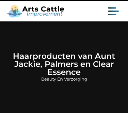
Haarproducten van Aunt
Jackie, Palmers en Clear
Essence
Beauty En Verzorging