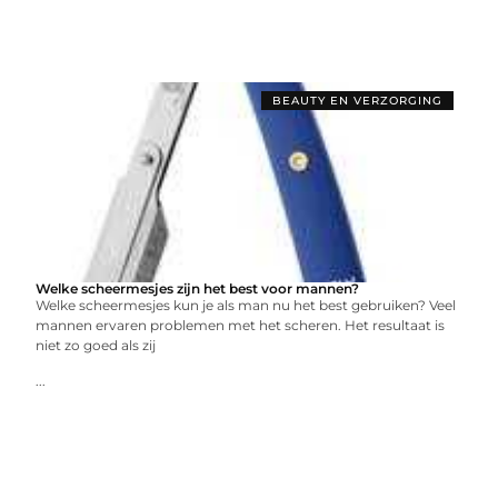
BEAUTY EN VERZORGING
Welke scheermesjes zijn het best voor mannen?
Welke scheermesjes kun je als man nu het best gebruiken? Veel
mannen ervaren problemen met het scheren. Het resultaat is
niet zo goed als zij
...