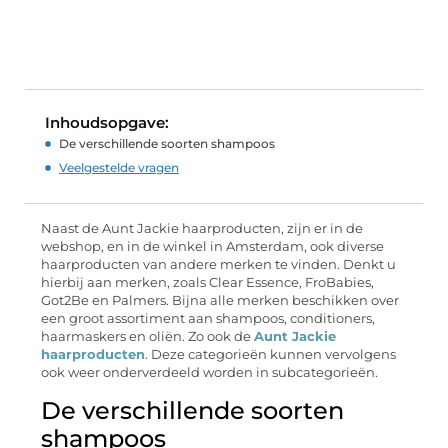
Inhoudsopgave:
De verschillende soorten shampoos
Veelgestelde vragen
Naast de Aunt Jackie haarproducten, zijn er in de
webshop, en in de winkel in Amsterdam, ook diverse
haarproducten van andere merken te vinden. Denkt u
hierbij aan merken, zoals Clear Essence, FroBabies,
Got2Be en Palmers. Bijna alle merken beschikken over
een groot assortiment aan shampoos, conditioners,
haarmaskers en oliën. Zo ook de
Aunt Jackie
haarproducten
. Deze categorieën kunnen vervolgens
ook weer onderverdeeld worden in subcategorieën.
De verschillende soorten
shampoos