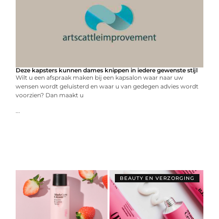
Deze kapsters kunnen dames knippen in iedere gewenste stijl
Wilt u een afspraak maken bij een kapsalon waar naar uw
wensen wordt geluisterd en waar u van gedegen advies wordt
voorzien? Dan maakt u
...
BEAUTY EN VERZORGING