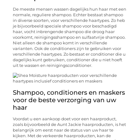
De meeste mensen wassen dagelijks hun haar met een
normale, reguliere shampoo. Echter bestaat shampoo
in diverse soorten, voor verschillende haartypes. Zo heb
je bijvoorbeeld speciale shampoo voor beschadigd
haar, vocht inbrengende shampoo die droog haar
voorkomt, reinigingsshampoo en sulfaatvrije shampoo.
Niet alleen de shampoo komt in verschillende
varianten. Ook de conditioners zijn te gebruiken voor
verschillende haartypes. Zo bestaat er conditioner die u
dagelijks kunt gebruiken, conditioner die u niet hoeft
uit te wassen en reinigingsconditioner.
Shampoo, conditioners en maskers
voor de beste verzorging van uw
haar
Voordat u een aankoop doet voor een haarproduct,
zoals bijvoorbeeld de Aunt Jackie haarproducten, is het
belangrijk om eerst naar de status van uw haar te
kijken. Met de verkeerde haarproducten, kan de