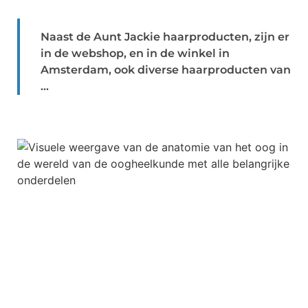
Naast de Aunt Jackie haarproducten, zijn er
in de webshop, en in de winkel in
Amsterdam, ook diverse haarproducten van
...