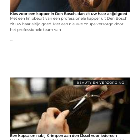
Kies voor een kapper in Den Bosch, dan zit uw haar altijd goed
Met een knipbeurt van een professionele kapper uit Den Bosch
zit uw haar altijd goed. Met een nieuwe coupe verzorgd door
het professionele team van
...
BEAUTY EN VERZORGING
Een kapsalon nabij Krimpen aan den IJssel voor iedereen