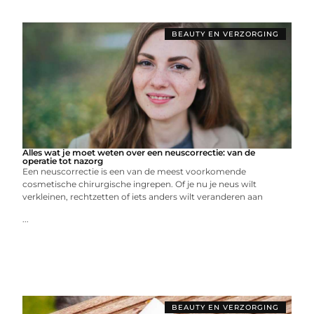
BEAUTY EN VERZORGING
Alles wat je moet weten over een neuscorrectie: van de
operatie tot nazorg
Een neuscorrectie is een van de meest voorkomende
cosmetische chirurgische ingrepen. Of je nu je neus wilt
verkleinen, rechtzetten of iets anders wilt veranderen aan
...
BEAUTY EN VERZORGING