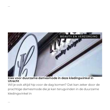
...
BEAUTY EN VERZORGING
Kies voor duurzame damesmode in deze kledingwinkel in
Utrecht
Wil je ook altijd hip voor de dag komen? Dat kan zeker door de
prachtige damesmode die je kan terugvinden in de duurzame
kledingwinkel in
...