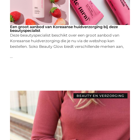
Een groot aanbod van Koreaanse huidverzorging bij deze
beautyspecialist
Deze beautyspecialist beschikt over een groot aanbod van
Koreaanse huidverzorging die je nu via de webshop kan
bestellen. Soko Beauty Glow biedt verschillende merken aan,
...
BEAUTY EN VERZORGING