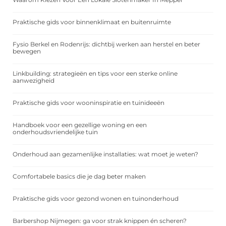
Praktische gids voor binnenklimaat en buitenruimte
Fysio Berkel en Rodenrijs: dichtbij werken aan herstel en beter
bewegen
Linkbuilding: strategieën en tips voor een sterke online
aanwezigheid
Praktische gids voor wooninspiratie en tuinideeën
Handboek voor een gezellige woning en een
onderhoudsvriendelijke tuin
Onderhoud aan gezamenlijke installaties: wat moet je weten?
Comfortabele basics die je dag beter maken
Praktische gids voor gezond wonen en tuinonderhoud
Barbershop Nijmegen: ga voor strak knippen én scheren?