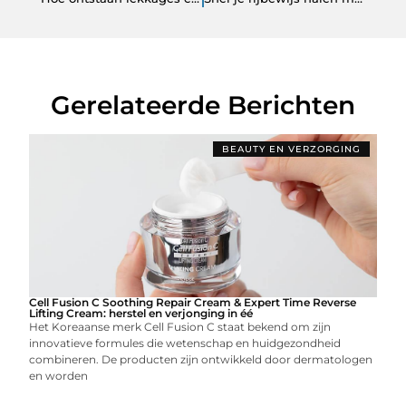
Gerelateerde Berichten
BEAUTY EN VERZORGING
Cell Fusion C Soothing Repair Cream & Expert Time Reverse
Lifting Cream: herstel en verjonging in éé
Het Koreaanse merk Cell Fusion C staat bekend om zijn
innovatieve formules die wetenschap en huidgezondheid
combineren. De producten zijn ontwikkeld door dermatologen
en worden
...