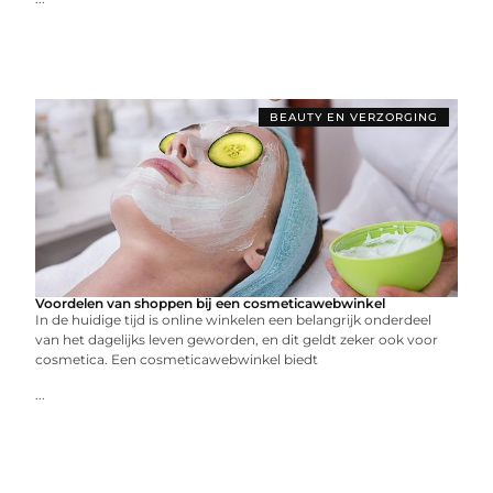
BEAUTY EN VERZORGING
Voordelen van shoppen bij een cosmeticawebwinkel
In de huidige tijd is online winkelen een belangrijk onderdeel
van het dagelijks leven geworden, en dit geldt zeker ook voor
cosmetica. Een cosmeticawebwinkel biedt
...