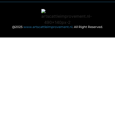
@2025
www.artscattleimprovement.nl
. All Right Reserved.