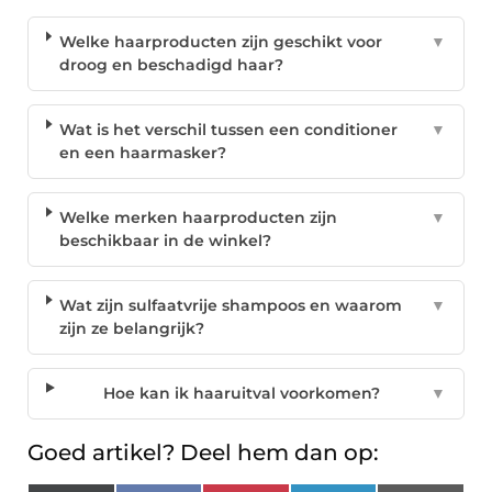
Welke haarproducten zijn geschikt voor
▼
droog en beschadigd haar?
Wat is het verschil tussen een conditioner
▼
en een haarmasker?
Welke merken haarproducten zijn
▼
beschikbaar in de winkel?
Wat zijn sulfaatvrije shampoos en waarom
▼
zijn ze belangrijk?
Hoe kan ik haaruitval voorkomen?
▼
Goed artikel? Deel hem dan op: