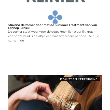
Stralend de zomer door met de Summer Treatment van Van
Lennep Kliniek
De zomer staat weer voor de deur. Heerlijk natuurlijk, maar
voor onze huid is dit altijd een wat zwaardere periode. De huid
komt in de
...
BEAUTY EN VERZORGING