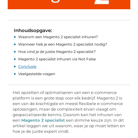
Inhoudsopgave:
Waarom een Magento 2 specialist inhuren?
Wanneer heb je een Magento 2 specialist nodig?
Hoe vind je de juiste Magento 2 specialist?
Magento 2 specialist inhuren via Not False
Conclusie
Veelgestelde vragen
Het opzetten of optimaliseren van een e-commerce
platform is een grote stap voor elk bedrijf. Magento 2 is
een van de krachtigste en meest flexibele e-commerce
oplossingen, maar de complexiteit ervan vraagt om
gespecialiseerde kennis. Daarom kan het inhuren van
een
Magento 2 specialist
een slimme keuze zijn. In dit
artikel leggen we uit waarom, waar je op moet letten en
hoe je de juiste expert vindt.