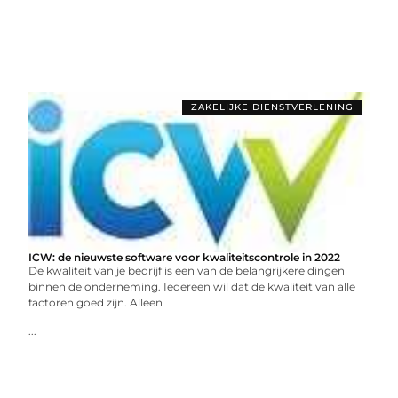
ZAKELIJKE DIENSTVERLENING
ICW: de nieuwste software voor kwaliteitscontrole in 2022
De kwaliteit van je bedrijf is een van de belangrijkere dingen
binnen de onderneming. Iedereen wil dat de kwaliteit van alle
factoren goed zijn. Alleen
...