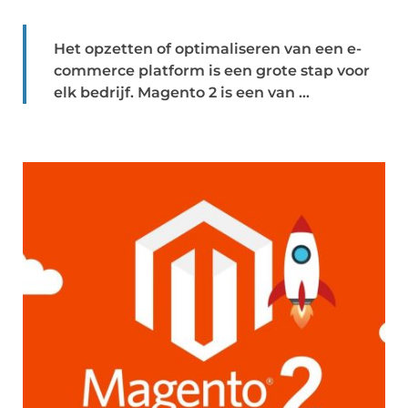
Het opzetten of optimaliseren van een e-
commerce platform is een grote stap voor
elk bedrijf. Magento 2 is een van ...