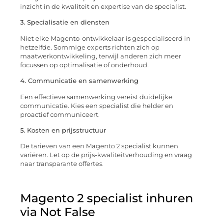
inzicht in de kwaliteit en expertise van de specialist.
3. Specialisatie en diensten
Niet elke Magento-ontwikkelaar is gespecialiseerd in
hetzelfde. Sommige experts richten zich op
maatwerkontwikkeling, terwijl anderen zich meer
focussen op optimalisatie of onderhoud.
4. Communicatie en samenwerking
Een effectieve samenwerking vereist duidelijke
communicatie. Kies een specialist die helder en
proactief communiceert.
5. Kosten en prijsstructuur
De tarieven van een Magento 2 specialist kunnen
variëren. Let op de prijs-kwaliteitverhouding en vraag
naar transparante offertes.
Magento 2 specialist inhuren
via Not False