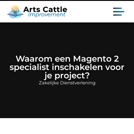
Waarom een Magento 2
specialist inschakelen voor
je project?
Zakelijke Dienstverlening