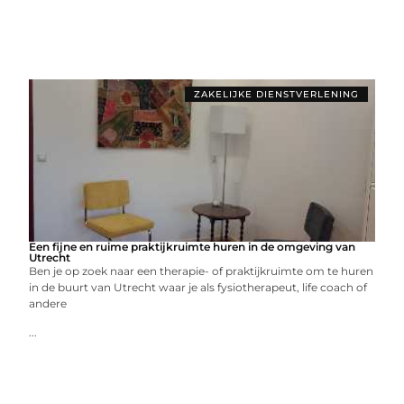
ZAKELIJKE DIENSTVERLENING
Een fijne en ruime praktijkruimte huren in de omgeving van
Utrecht
Ben je op zoek naar een therapie- of praktijkruimte om te huren
in de buurt van Utrecht waar je als fysiotherapeut, life coach of
andere
...