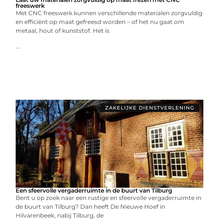
freeswerk
Met CNC freeswerk kunnen verschillende materialen zorgvuldig
en efficiënt op maat gefreesd worden – of het nu gaat om
metaal, hout of kunststof. Het is
...
ZAKELIJKE DIENSTVERLENING
Een sfeervolle vergaderruimte in de buurt van Tilburg
Bent u op zoek naar een rustige en sfeervolle vergaderruimte in
de buurt van Tilburg? Dan heeft De Nieuwe Hoef in
Hilvarenbeek, nabij Tilburg, de