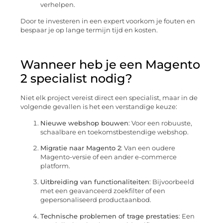
verhelpen.
Door te investeren in een expert voorkom je fouten en
bespaar je op lange termijn tijd en kosten.
Wanneer heb je een Magento
2 specialist nodig?
Niet elk project vereist direct een specialist, maar in de
volgende gevallen is het een verstandige keuze:
Nieuwe webshop bouwen
: Voor een robuuste,
schaalbare en toekomstbestendige webshop.
Migratie naar Magento 2
: Van een oudere
Magento-versie of een ander e-commerce
platform.
Uitbreiding van functionaliteiten
: Bijvoorbeeld
met een geavanceerd zoekfilter of een
gepersonaliseerd productaanbod.
Technische problemen of trage prestaties
: Een