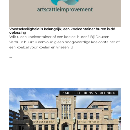
Voedselveiligheid is belangrijk; een koelcontainer huren is dé
oplossing
Wilt u een koelcontainer of een koelcel huren? Bij Douven
Verhuur huurt u eenvoudig een hoogwaardige koelcontainer of
een koelcel voor koelen en vriezen. U
...
ZAKELIJKE DIENSTVERLENING