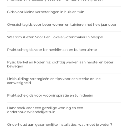
Gids voor kleine verbeteringen in huis en tuin
Overzichtsgids voor beter wonen en tuinieren het hele jaar door
Waarom Kiezen Voor Een Lokale Slotenmaker In Meppel
Praktische gids voor binnenklimaat en buitenruimte
Fysio Berkel en Rodenrijs: dichtbij werken aan herstel en beter
bewegen
Linkbuilding: strategieën en tips voor een sterke online
aanwezigheid
Praktische gids voor wooninspiratie en tuinideeën
Handboek voor een gezellige woning en een
onderhoudsvriendelijke tuin
Onderhoud aan gezamenlijke installaties: wat moet je weten?