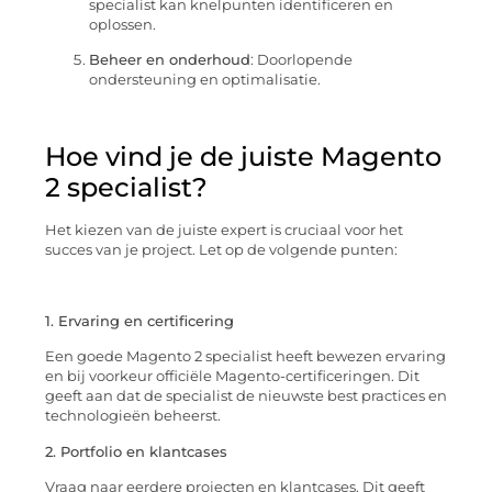
specialist kan knelpunten identificeren en
oplossen.
Beheer en onderhoud
: Doorlopende
ondersteuning en optimalisatie.
Hoe vind je de juiste Magento
2 specialist?
Het kiezen van de juiste expert is cruciaal voor het
succes van je project. Let op de volgende punten:
1. Ervaring en certificering
Een goede Magento 2 specialist heeft bewezen ervaring
en bij voorkeur officiële Magento-certificeringen. Dit
geeft aan dat de specialist de nieuwste best practices en
technologieën beheerst.
2. Portfolio en klantcases
Vraag naar eerdere projecten en klantcases. Dit geeft