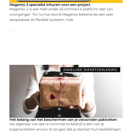
Magento 2 specialist inhuren voor een project
Magento 2 is een heel ander eCommerce platform dan zijn
voorganger. Tot nu toe stond Magento bekend als een zeer
aanpasbaar en flexibel systeem, met
...
ZAKELIJKE DIENSTVERLENING
Het belang van het beschermen van je verzonden pakketten
Als eigenaar van een e-commerce bedrijf is een van je
topprioriteiten ervoor te zorgen dat je klanten hun bestellingen