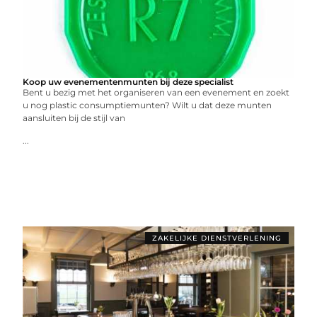
Koop uw evenementenmunten bij deze specialist
Bent u bezig met het organiseren van een evenement en zoekt
u nog plastic consumptiemunten? Wilt u dat deze munten
aansluiten bij de stijl van
...
ZAKELIJKE DIENSTVERLENING