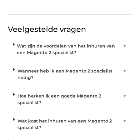
Veelgestelde vragen
Wat zijn de voordelen van het inhuren van
▼
een Magento 2 specialist?
Wanneer heb ik een Magento 2 specialist
▼
nodig?
Hoe herken ik een goede Magento 2
▼
specialist?
Wat kost het inhuren van een Magento 2
▼
specialist?