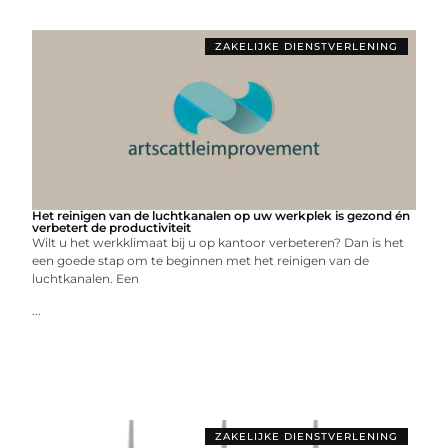
ZAKELIJKE DIENSTVERLENING
Het reinigen van de luchtkanalen op uw werkplek is gezond én
verbetert de productiviteit
Wilt u het werkklimaat bij u op kantoor verbeteren? Dan is het
een goede stap om te beginnen met het reinigen van de
luchtkanalen. Een
...
ZAKELIJKE DIENSTVERLENING