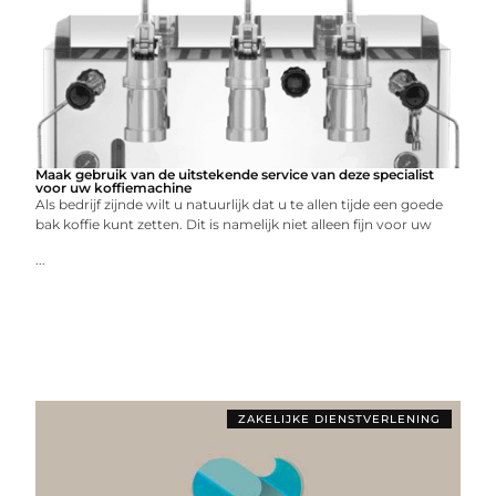
Maak gebruik van de uitstekende service van deze specialist
voor uw koffiemachine
Als bedrijf zijnde wilt u natuurlijk dat u te allen tijde een goede
bak koffie kunt zetten. Dit is namelijk niet alleen fijn voor uw
...
ZAKELIJKE DIENSTVERLENING