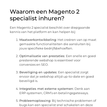
Waarom een Magento 2
specialist inhuren?
Een Magento 2 specialist beschikt over diepgaande
kennis van het platform en kan helpen bij:
Maatwerkontwikkeling
: Het creëren van op maat
gemaakte functionaliteiten die aansluiten bij
jouw specifieke bedrijfsbehoeften.
Optimalisatie van prestaties
: Een snelle en goed
presterende webshop is essentieel voor
conversies en SEO.
Beveiliging en updates
: Een specialist zorgt
ervoor dat je webshop altijd up-to-date en goed
beveiligd is.
Integraties met externe systemen
: Denk aan
ERP-systemen, CRM’s en betalingsgateways.
Probleemoplossing
: Bij technische problemen of
bugs kan een specialist snel schakelen en deze