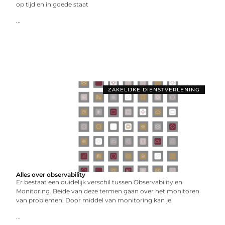
op tijd en in goede staat
...
ZAKELIJKE DIENSTVERLENING
Alles over observability
Er bestaat een duidelijk verschil tussen Observability en
Monitoring. Beide van deze termen gaan over het monitoren
van problemen. Door middel van monitoring kan je
...