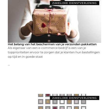
ZAKELIJKE DIENSTVERLENING
Het belang van het beschermen van je verzonden pakketten
Als eigenaar van een e-commerce bedrijf is een van je
topprioriteiten ervoor te zorgen dat je klanten hun bestellingen
op tijd en in goede staat
...
ZAKELIJKE DIENSTVERLENING