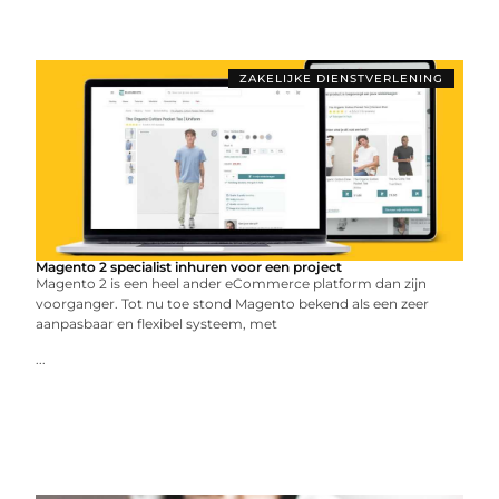
ZAKELIJKE DIENSTVERLENING
Magento 2 specialist inhuren voor een project
Magento 2 is een heel ander eCommerce platform dan zijn
voorganger. Tot nu toe stond Magento bekend als een zeer
aanpasbaar en flexibel systeem, met
...