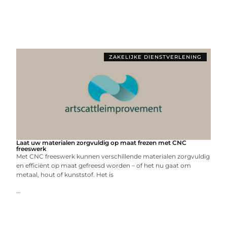
ZAKELIJKE DIENSTVERLENING
Laat uw materialen zorgvuldig op maat frezen met CNC
freeswerk
Met CNC freeswerk kunnen verschillende materialen zorgvuldig
en efficiënt op maat gefreesd worden – of het nu gaat om
metaal, hout of kunststof. Het is
...