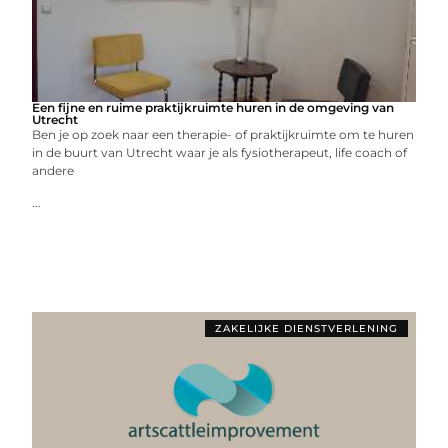
Een fijne en ruime praktijkruimte huren in de omgeving van
Utrecht
Ben je op zoek naar een therapie- of praktijkruimte om te huren
in de buurt van Utrecht waar je als fysiotherapeut, life coach of
andere
...
ZAKELIJKE DIENSTVERLENING