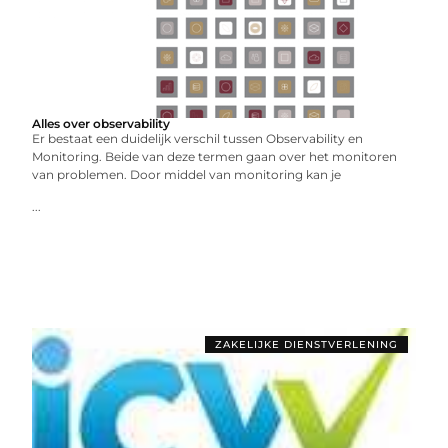
Alles over observability
Er bestaat een duidelijk verschil tussen Observability en
Monitoring. Beide van deze termen gaan over het monitoren
van problemen. Door middel van monitoring kan je
...
ZAKELIJKE DIENSTVERLENING