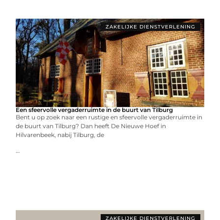
ZAKELIJKE DIENSTVERLENING
Een sfeervolle vergaderruimte in de buurt van Tilburg
Bent u op zoek naar een rustige en sfeervolle vergaderruimte in
de buurt van Tilburg? Dan heeft De Nieuwe Hoef in
Hilvarenbeek, nabij Tilburg, de
...
ZAKELIJKE DIENSTVERLENING