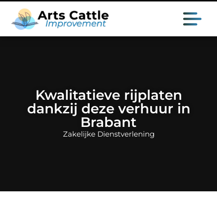
Kwalitatieve rijplaten
dankzij deze verhuur in
Brabant
Zakelijke Dienstverlening