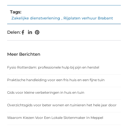
Tags:
Zakelijke dienstverlening
,
Rijplaten verhuur Brabant
Delen:
Meer Berichten
Fysio Rotterdam: professionele hulp bij pijn en herstel
Praktische handleiding voor een fris huis en een fijne tuin
Gids voor kleine verbeteringen in huis en tuin
Overzichtsgids voor beter wonen en tuinieren het hele jaar door
Waarom Kiezen Voor Een Lokale Slotenmaker In Meppel