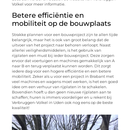
Volkel voor meer informatie.
Betere efficiëntie en
mobiliteit op de bouwplaats
Strakke plannen voor een bouwproject zijn te allen tijde
belangrijk, maar het is ook van groot belang dat de
uitvoer van het project naar behoren verloopt. Naast
allerlei veiligheidsmiddelen, is het gebruik van
rijplaten een must bij ieder bouwproject. Deze zorgen
ervoor dat voertuigen en machines gemakkelijk van A
naar B en terug verplaatst kunnen worden. Dit zorgt
iedere dag voor een hogere efficiëntie en een betere
mobiliteit. Zeker als u voor een project in Brabant met
veel machines en wagens moet werken, is het een goed
idee om een verhuur van rijplaten in te schakelen.
Bovendien hoeft u dan geen nieuwe rijplaten aan te
schaffen; huren is immers voordeliger en u rekent bij
Verbruggen-Volkel in Uden ook nog eens op de beste
kwaliteit!