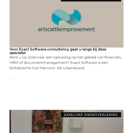
Voor Exact Software consultancy gaat u langs bij deze
specialist
Bent u op zoek naar een oplossing op het gebied van financiën,
HRM of documentmanagement? Exact Software is een
fantastische tool hiervoor. Als u benieuwd
...
ZAKELIJKE DIENSTVERLENING