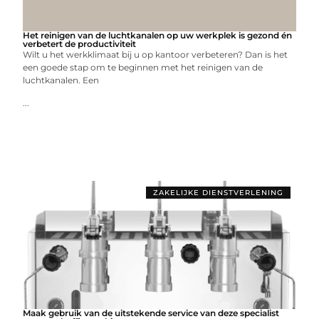
Het reinigen van de luchtkanalen op uw werkplek is gezond én
verbetert de productiviteit
Wilt u het werkklimaat bij u op kantoor verbeteren? Dan is het
een goede stap om te beginnen met het reinigen van de
luchtkanalen. Een
...
ZAKELIJKE DIENSTVERLENING
Maak gebruik van de uitstekende service van deze specialist