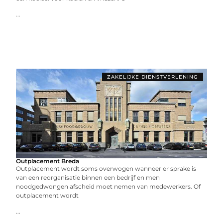
...
ZAKELIJKE DIENSTVERLENING
Outplacement Breda
Outplacement wordt soms overwogen wanneer er sprake is
van een reorganisatie binnen een bedrijf en men
noodgedwongen afscheid moet nemen van medewerkers. Of
outplacement wordt
...