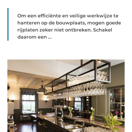
Om een efficiënte en veilige werkwijze te
hanteren op de bouwplaats, mogen goede
rijplaten zeker niet ontbreken. Schakel
daarom een ...