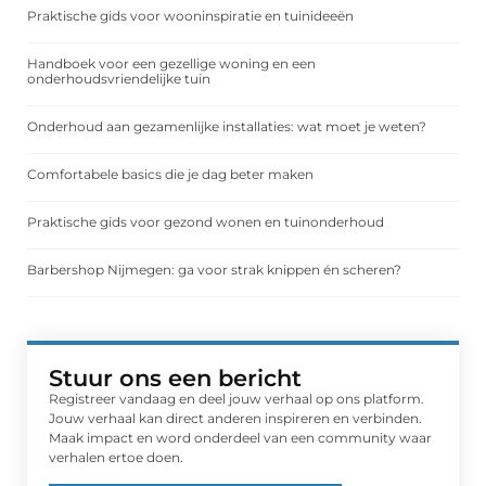
Praktische gids voor wooninspiratie en tuinideeën
Handboek voor een gezellige woning en een
onderhoudsvriendelijke tuin
Onderhoud aan gezamenlijke installaties: wat moet je weten?
Comfortabele basics die je dag beter maken
Praktische gids voor gezond wonen en tuinonderhoud
Barbershop Nijmegen: ga voor strak knippen én scheren?
Stuur ons een bericht
Registreer vandaag en deel jouw verhaal op ons platform.
Jouw verhaal kan direct anderen inspireren en verbinden.
Maak impact en word onderdeel van een community waar
verhalen ertoe doen.