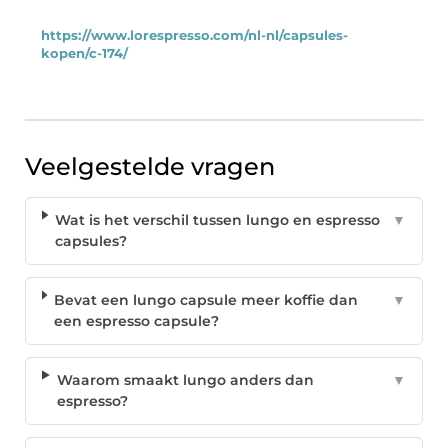
https://www.lorespresso.com/nl-nl/capsules-
kopen/c-174/
Veelgestelde vragen
Wat is het verschil tussen lungo en espresso
▼
capsules?
Bevat een lungo capsule meer koffie dan
▼
een espresso capsule?
Waarom smaakt lungo anders dan
▼
espresso?