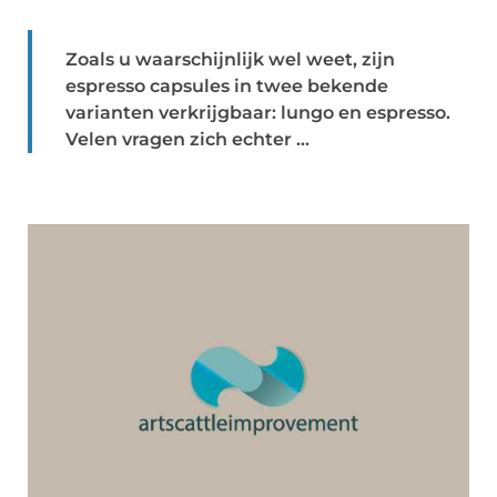
Zoals u waarschijnlijk wel weet, zijn
espresso capsules in twee bekende
varianten verkrijgbaar: lungo en espresso.
Velen vragen zich echter ...