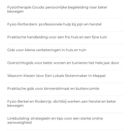
Fysiotherapie Gouda: persoonlijke begeleiding naar beter
bewegen
Fysio Rotterdam: professionele hulp bij pijn en herstel
Praktische handleiding voor een fris huis en een fijne tuin
Gids voor kleine verbeteringen in huis en tuin
Overzichtsgids voor beter wonen en tuinieren het hele jaar door
Waarom Kiezen Voor Een Lokale Slotenmaker In Meppel
Praktische gids voor binnenklimaat en buitenruimte
Fysio Berkel en Rodenrijs: dichtbij werken aan herstel en beter
bewegen
Linkbuilding: strategieën en tips voor een sterke online
aanwezigheid