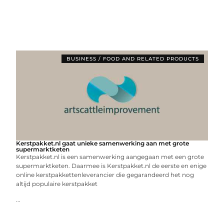
BUSINESS / FOOD AND RELATED PRODUCTS
Kerstpakket.nl gaat unieke samenwerking aan met grote
supermarktketen
Kerstpakket.nl is een samenwerking aangegaan met een grote
supermarktketen. Daarmee is Kerstpakket.nl de eerste en enige
online kerstpakkettenleverancier die gegarandeerd het nog
altijd populaire kerstpakket
...