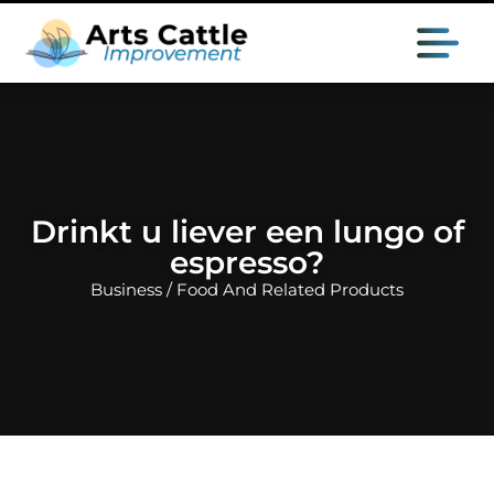
Drinkt u liever een lungo of
espresso?
Business / Food And Related Products