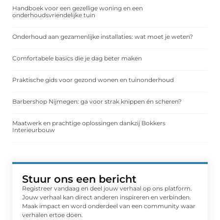
Handboek voor een gezellige woning en een
onderhoudsvriendelijke tuin
Onderhoud aan gezamenlijke installaties: wat moet je weten?
Comfortabele basics die je dag beter maken
Praktische gids voor gezond wonen en tuinonderhoud
Barbershop Nijmegen: ga voor strak knippen én scheren?
Maatwerk en prachtige oplossingen dankzij Bokkers
Interieurbouw
Stuur ons een bericht
Registreer vandaag en deel jouw verhaal op ons platform.
Jouw verhaal kan direct anderen inspireren en verbinden.
Maak impact en word onderdeel van een community waar
verhalen ertoe doen.