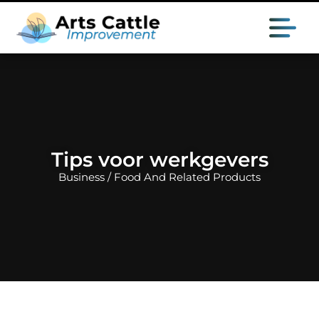
Tips voor werkgevers
Business / Food And Related Products