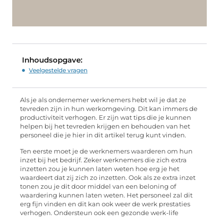
Inhoudsopgave:
Veelgestelde vragen
Als je als ondernemer werknemers hebt wil je dat ze
tevreden zijn in hun werkomgeving. Dit kan immers de
productiviteit verhogen. Er zijn wat tips die je kunnen
helpen bij het tevreden krijgen en behouden van het
personeel die je hier in dit artikel terug kunt vinden.
Ten eerste moet je de werknemers waarderen om hun
inzet bij het bedrijf. Zeker werknemers die zich extra
inzetten zou je kunnen laten weten hoe erg je het
waardeert dat zij zich zo inzetten. Ook als ze extra inzet
tonen zou je dit door middel van een beloning of
waardering kunnen laten weten. Het personeel zal dit
erg fijn vinden en dit kan ook weer de werk prestaties
verhogen. Ondersteun ook een gezonde werk-life