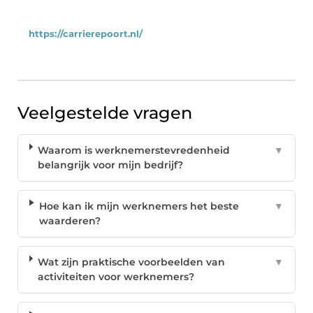
https://carrierepoort.nl/
Veelgestelde vragen
Waarom is werknemerstevredenheid
▼
belangrijk voor mijn bedrijf?
Hoe kan ik mijn werknemers het beste
▼
waarderen?
Wat zijn praktische voorbeelden van
▼
activiteiten voor werknemers?