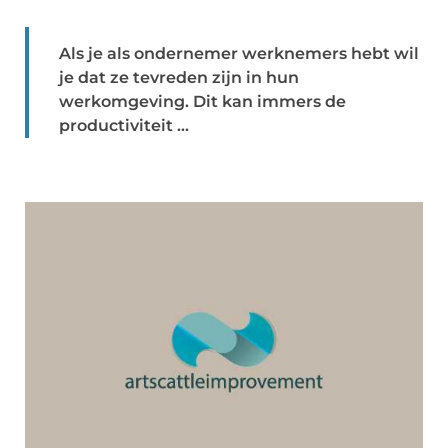
Als je als ondernemer werknemers hebt wil
je dat ze tevreden zijn in hun
werkomgeving. Dit kan immers de
productiviteit ...