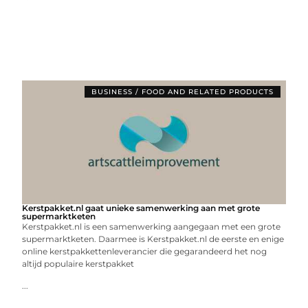
BUSINESS / FOOD AND RELATED PRODUCTS
Kerstpakket.nl gaat unieke samenwerking aan met grote
supermarktketen
Kerstpakket.nl is een samenwerking aangegaan met een grote
supermarktketen. Daarmee is Kerstpakket.nl de eerste en enige
online kerstpakkettenleverancier die gegarandeerd het nog
altijd populaire kerstpakket
...