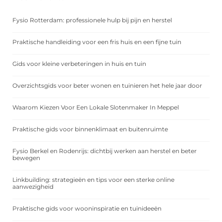
Fysio Rotterdam: professionele hulp bij pijn en herstel
Praktische handleiding voor een fris huis en een fijne tuin
Gids voor kleine verbeteringen in huis en tuin
Overzichtsgids voor beter wonen en tuinieren het hele jaar door
Waarom Kiezen Voor Een Lokale Slotenmaker In Meppel
Praktische gids voor binnenklimaat en buitenruimte
Fysio Berkel en Rodenrijs: dichtbij werken aan herstel en beter
bewegen
Linkbuilding: strategieën en tips voor een sterke online
aanwezigheid
Praktische gids voor wooninspiratie en tuinideeën