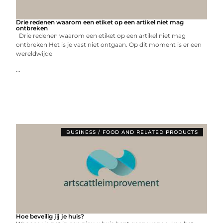
Drie redenen waarom een etiket op een artikel niet mag
ontbreken
Drie redenen waarom een etiket op een artikel niet mag
ontbreken Het is je vast niet ontgaan. Op dit moment is er een
wereldwijde
...
BUSINESS / FOOD AND RELATED PRODUCTS
Hoe beveilig jij je huis?