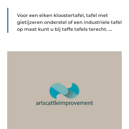
Voor een eiken kloostertafel, tafel met
gietijzeren onderstel of een industriele tafel
op maat kunt u bij taffe tafels terecht. ...