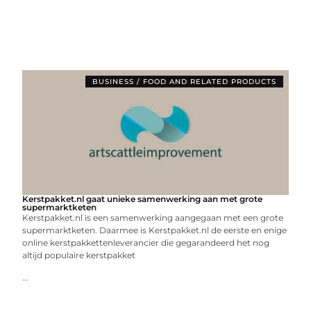
BUSINESS / FOOD AND RELATED PRODUCTS
Kerstpakket.nl gaat unieke samenwerking aan met grote
supermarktketen
Kerstpakket.nl is een samenwerking aangegaan met een grote
supermarktketen. Daarmee is Kerstpakket.nl de eerste en enige
online kerstpakkettenleverancier die gegarandeerd het nog
altijd populaire kerstpakket
...