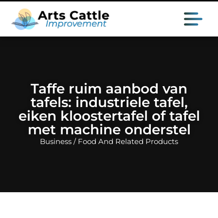
Taffe ruim aanbod van
tafels: industriele tafel,
eiken kloostertafel of tafel
met machine onderstel
Business / Food And Related Products