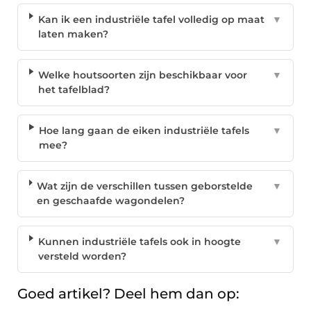
Kan ik een industriële tafel volledig op maat
▼
laten maken?
Welke houtsoorten zijn beschikbaar voor
▼
het tafelblad?
Hoe lang gaan de eiken industriële tafels
▼
mee?
Wat zijn de verschillen tussen geborstelde
▼
en geschaafde wagondelen?
Kunnen industriële tafels ook in hoogte
▼
versteld worden?
Goed artikel? Deel hem dan op: