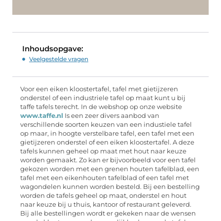
Inhoudsopgave:
Veelgestelde vragen
Voor een eiken kloostertafel, tafel met gietijzeren
onderstel of een industriele tafel op maat kunt u bij
taffe tafels terecht. In de webshop op onze website
www.taffe.nl
Is een zeer divers aanbod van
verschillende soorten keuzen van een industiele tafel
op maar, in hoogte verstelbare tafel, een tafel met een
gietijzeren onderstel of een eiken kloostertafel. A deze
tafels kunnen geheel op maat met hout naar keuze
worden gemaakt. Zo kan er bijvoorbeeld voor een tafel
gekozen worden met een grenen houten tafelblad, een
tafel met een eikenhouten tafelblad of een tafel met
wagondelen kunnen worden besteld. Bij een bestelling
worden de tafels geheel op maat, onderstel en hout
naar keuze bij u thuis, kantoor of restaurant geleverd.
Bij alle bestellingen wordt er gekeken naar de wensen