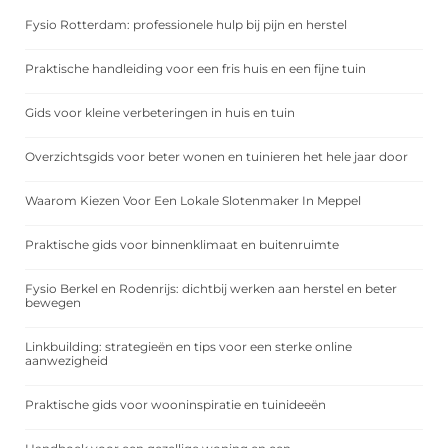
Fysio Rotterdam: professionele hulp bij pijn en herstel
Praktische handleiding voor een fris huis en een fijne tuin
Gids voor kleine verbeteringen in huis en tuin
Overzichtsgids voor beter wonen en tuinieren het hele jaar door
Waarom Kiezen Voor Een Lokale Slotenmaker In Meppel
Praktische gids voor binnenklimaat en buitenruimte
Fysio Berkel en Rodenrijs: dichtbij werken aan herstel en beter
bewegen
Linkbuilding: strategieën en tips voor een sterke online
aanwezigheid
Praktische gids voor wooninspiratie en tuinideeën