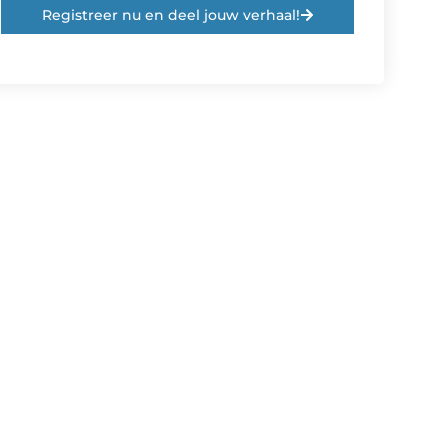
Registreer nu en deel jouw verhaal!