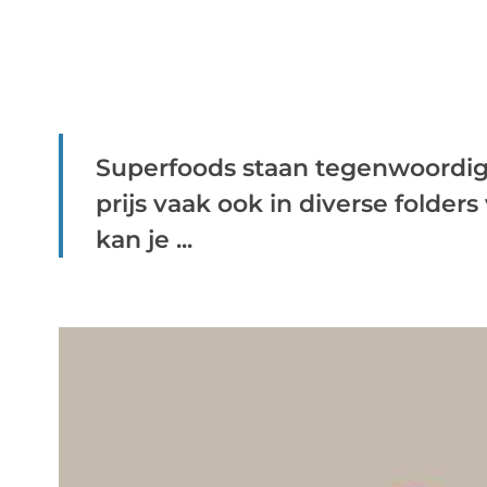
Superfoods staan tegenwoordig 
prijs vaak ook in diverse folders
kan je ...