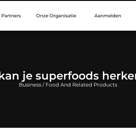
Partners
Onze Organisatie
Aanmelden
kan je superfoods herk
Business / Food And Related Products