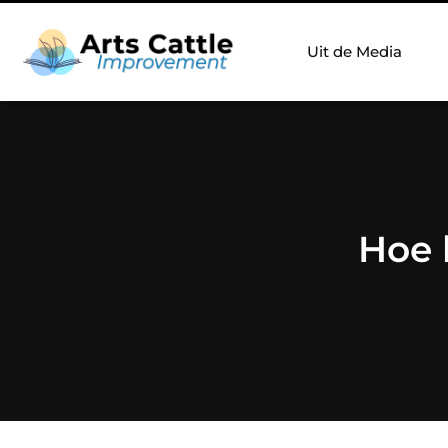
Uit de Media
Hoe 