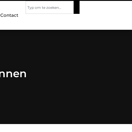
Contact
ennen